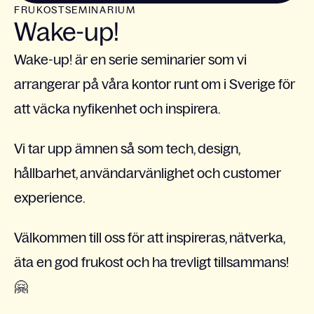
FRUKOSTSEMINARIUM
Wake-up!
Wake-up! är en serie seminarier som vi
arrangerar på våra kontor runt om i Sverige för
att väcka nyfikenhet och inspirera.
Vi tar upp ämnen så som tech, design,
hållbarhet, användarvänlighet och customer
experience.
Välkommen till oss för att inspireras, nätverka,
äta en god frukost och ha trevligt tillsammans!
🤗