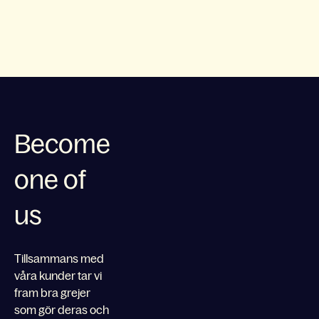
Become
one of
us
Tillsammans med
våra kunder tar vi
fram bra grejer
som gör deras och