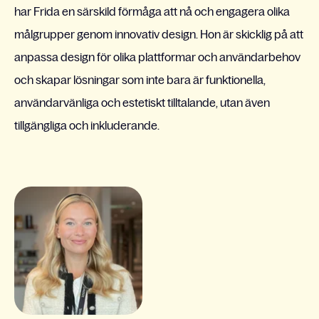
har Frida en särskild förmåga att nå och engagera olika
målgrupper genom innovativ design. Hon är skicklig på att
anpassa design för olika plattformar och användarbehov
och skapar lösningar som inte bara är funktionella,
användarvänliga och estetiskt tilltalande, utan även
tillgängliga och inkluderande.