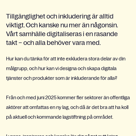
Tillgänglighet och inkludering är alltid
viktigt. Och kanske nu mer än någonsin.
Vårt samhälle digitaliseras i en rasande
takt – och alla behöver vara med.
Hur kan du tänka för att inte exkludera stora delar av din
målgrupp, och hur kan vi designa och skapa digitala
tjänster och produkter som är inkluderande för alla?
Från och med juni 2025 kommer fler sektorer än offentliga
aktörer att omfattas en ny lag, och då är det bra att ha koll
på aktuell och kommande lagstiftning på området.