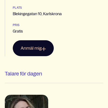
PLATS
Blekingegatan 10, Karlskrona
PRIS
Gratis
Anmäl mig
Talare för dagen