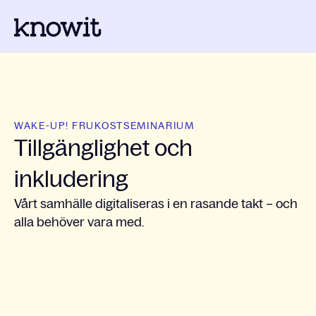
WAKE-UP! FRUKOSTSEMINARIUM
Tillgänglighet och
inkludering
Vårt samhälle digitaliseras i en rasande takt – och
alla behöver vara med.