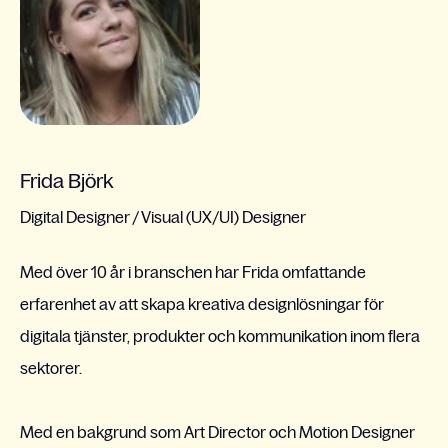
Frida Björk
Digital Designer / Visual (UX/UI) Designer
Med över 10 år i branschen har Frida omfattande
erfarenhet av att skapa kreativa designlösningar för
digitala tjänster, produkter och kommunikation inom flera
sektorer.
Med en bakgrund som Art Director och Motion Designer